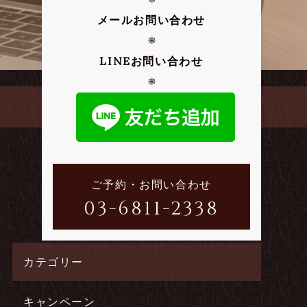
メールお問い合わせ
LINEお問い合わせ
ご予約・お問い合わせ
03-6811-2338
カテゴリー
キャンペーン