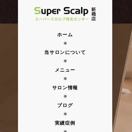
ホーム
当サロンについて
メニュー
サロン情報
ブログ
実績症例