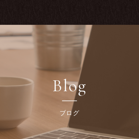
Blog
ブログ