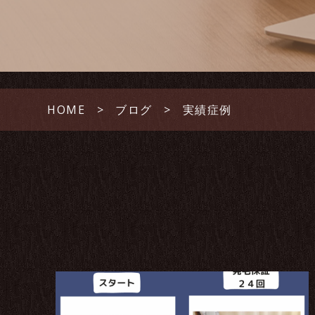
HOME
ブログ
実績症例