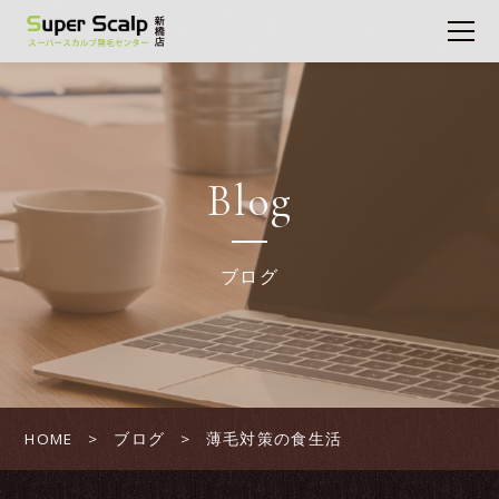
Blog
ブログ
HOME
ブログ
薄毛対策の食生活